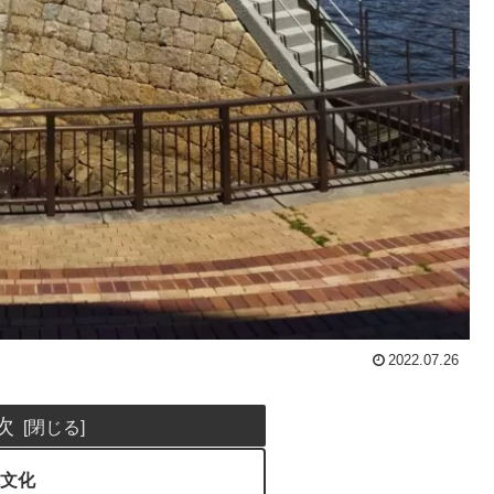
2022.07.26
次
文化