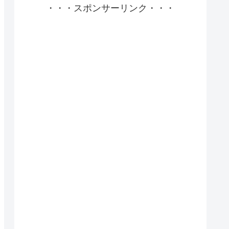
・・・スポンサーリンク・・・