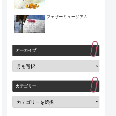
フェザーミュージアム
アーカイブ
カテゴリー