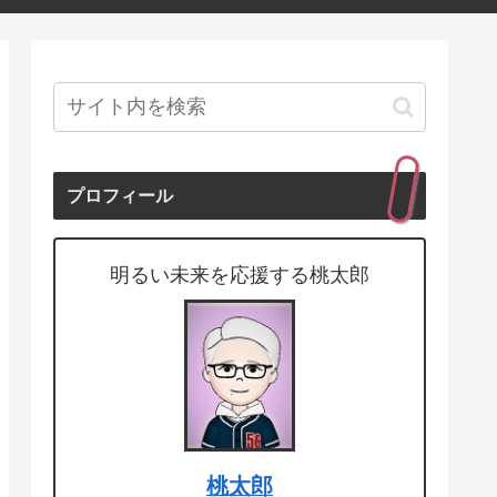
プロフィール
明るい未来を応援する桃太郎
桃太郎