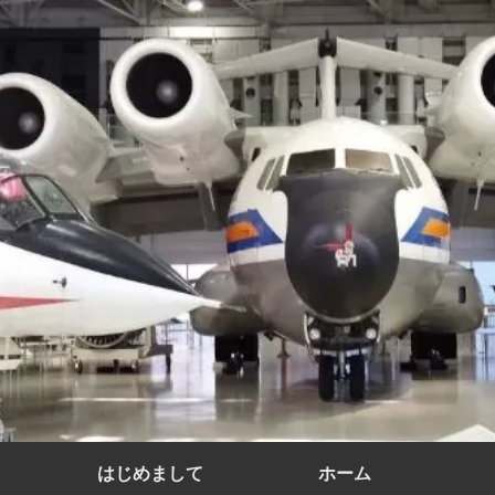
はじめまして
ホーム