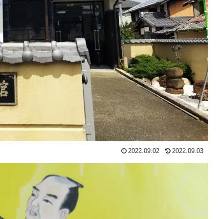
2022.09.02
2022.09.03