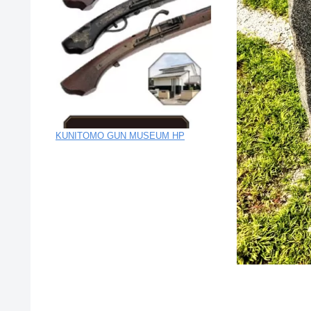
KUNITOMO GUN MUSEUM HP