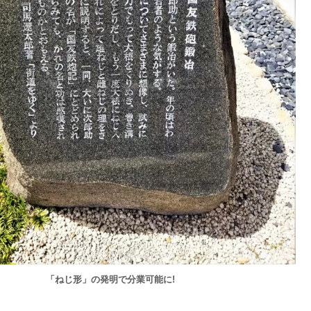
「ねじ形」の発明で分業可能に!