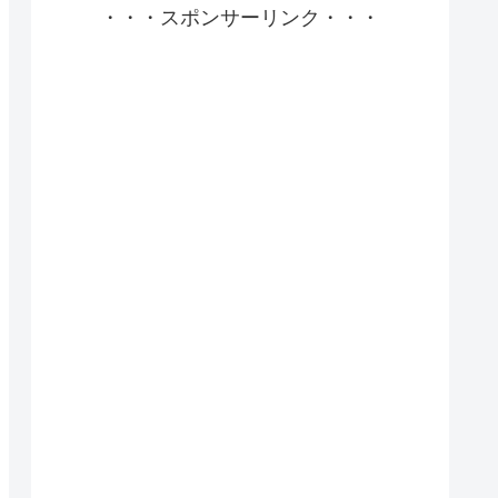
・・・スポンサーリンク・・・