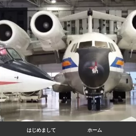
はじめまして
ホーム