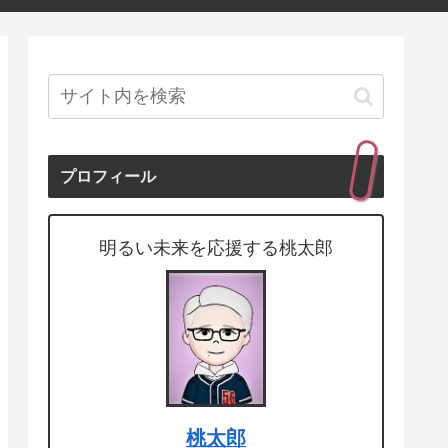
プロフィール
明るい未来を応援する桃太郎
桃太郎