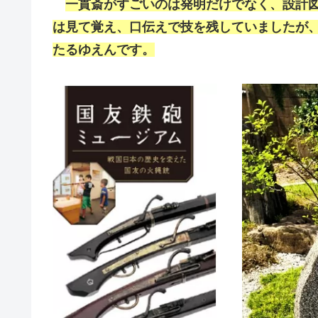
一貫斎がすごいのは発明だけでなく、設計
は見て覚え、口伝えで技を残していましたが
たるゆえんです。