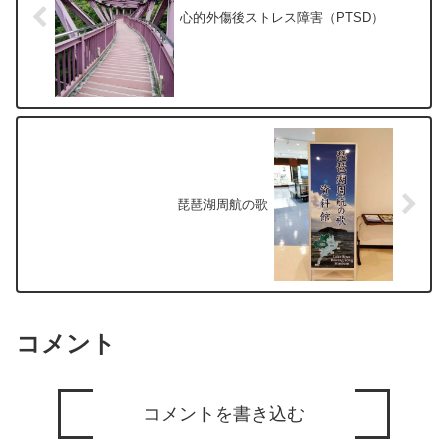
心的外傷後ストレス障害（PTSD）
琵琶湖周航の歌
コメント
コメントを書き込む