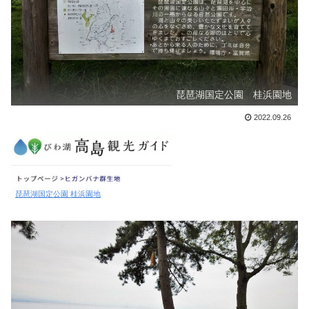
琵琶湖国定公園 桂浜園地
2022.09.26
琵琶湖国定公園 桂浜園地