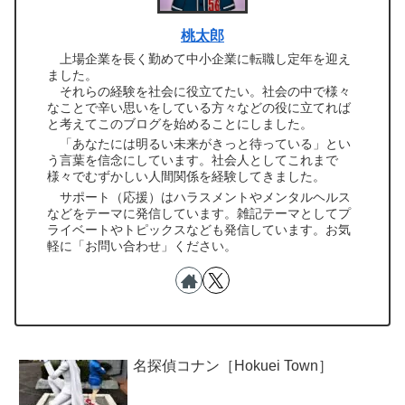
桃太郎
上場企業を長く勤めて中小企業に転職し定年を迎え
ました。
それらの経験を社会に役立てたい。社会の中で様々
なことで辛い思いをしている方々などの役に立てれば
と考えてこのブログを始めることにしました。
「あなたには明るい未来がきっと待っている」とい
う言葉を信念にしています。社会人としてこれまで
様々でむずかしい人間関係を経験してきました。
サポート（応援）はハラスメントやメンタルヘルス
などをテーマに発信しています。雑記テーマとしてプ
ライベートやトピックスなども発信しています。お気
軽に「お問い合わせ」ください。
名探偵コナン［Hokuei Town］