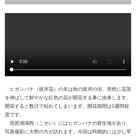
ヒガンバナ（彼岸花）の名は秋の彼岸の頃、突然に花茎
を伸ばして鮮やかな紅色の花が開花する事に由来します。
開花すると数日で枯れてしまいます。開花期間は1週間程
度です。
琵琶湖湖西（こせい）にはヒガンバナの群生地があり、
写真撮影に大勢の方が訪れます。今回は時期的には少し早