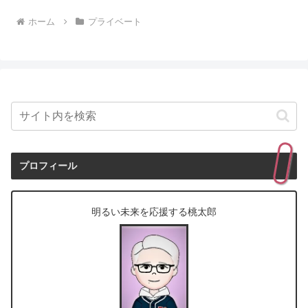
ホーム
プライベート
プロフィール
明るい未来を応援する桃太郎