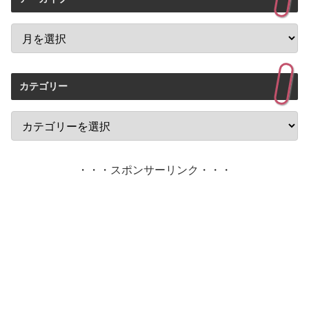
カテゴリー
・・・スポンサーリンク・・・