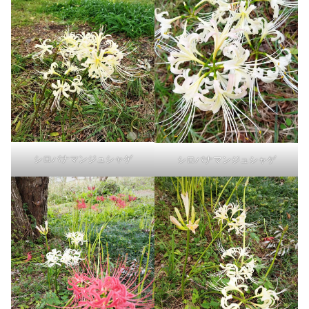
シロバナマンジュシャゲ
シロバナマンジュシャゲ