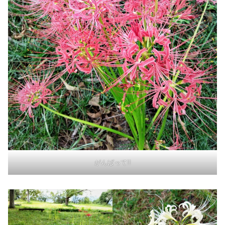
がんばって!!