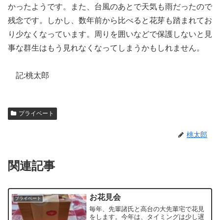
かったようです。また、台風のあとで天気も雨だったので
残念です。しかし、数年前から比べると花芽も踏まれてお
り少なくなっています。周りを囲いなどで保護しないと見
事な群生はもう見れなくなってしまうかもしれません。
記:桃太郎
プライベート
桃太郎
関連記事
お花見会
プライベート
毎年、先輩諸氏と高台の大先輩宅で花見
をします。今年は、タイミングは少し遅