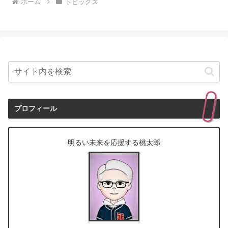
ホーム
トピックス
プロフィール
明るい未来を応援する桃太郎