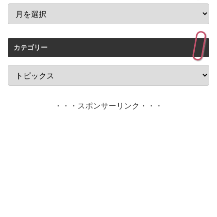
カテゴリー
・・・スポンサーリンク・・・