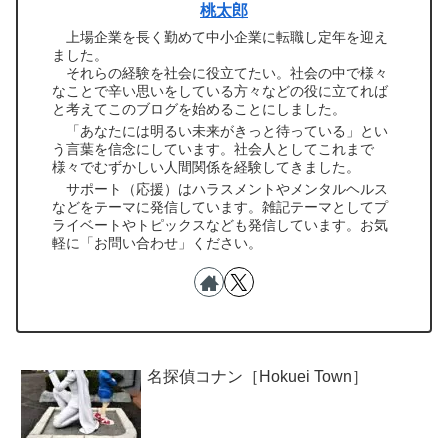
桃太郎
上場企業を長く勤めて中小企業に転職し定年を迎え
ました。
それらの経験を社会に役立てたい。社会の中で様々
なことで辛い思いをしている方々などの役に立てれば
と考えてこのブログを始めることにしました。
「あなたには明るい未来がきっと待っている」とい
う言葉を信念にしています。社会人としてこれまで
様々でむずかしい人間関係を経験してきました。
サポート（応援）はハラスメントやメンタルヘルス
などをテーマに発信しています。雑記テーマとしてプ
ライベートやトピックスなども発信しています。お気
軽に「お問い合わせ」ください。
名探偵コナン［Hokuei Town］