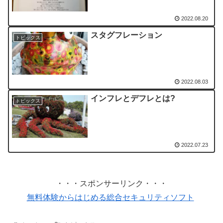
2022.08.20
スタグフレーション
トピックス
2022.08.03
インフレとデフレとは?
トピックス
2022.07.23
・・・スポンサーリンク・・・
無料体験からはじめる総合セキュリティソフト