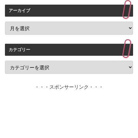
アーカイブ
カテゴリー
・・・スポンサーリンク・・・