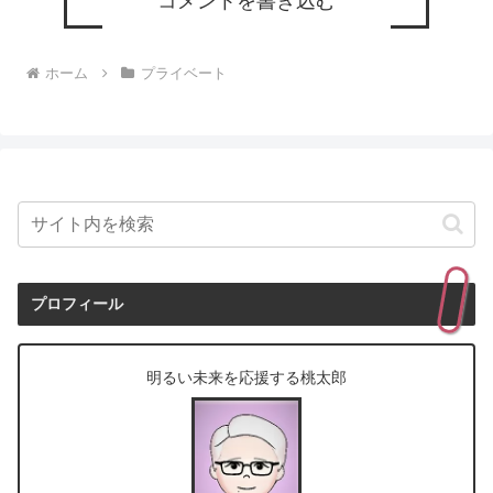
コメントを書き込む
ホーム
プライベート
プロフィール
明るい未来を応援する桃太郎