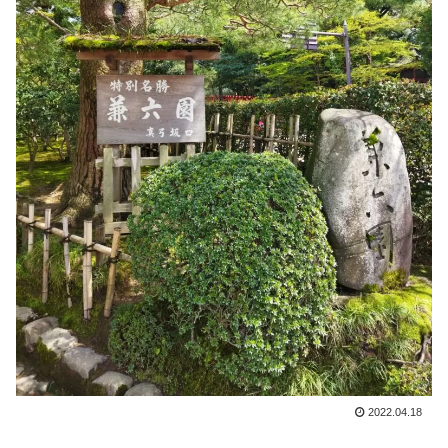
2022.04.18