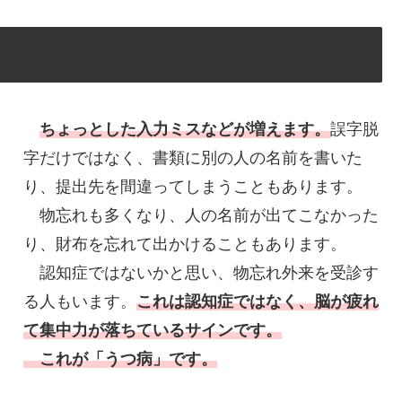
ちょっとした入力ミスなどが増えます。
誤字脱
字だけではなく、書類に別の人の名前を書いた
り、提出先を間違ってしまうこともあります。
物忘れも多くなり、人の名前が出てこなかった
り、財布を忘れて出かけることもあります。
認知症ではないかと思い、物忘れ外来を受診す
る人もいます。
これは認知症ではなく、脳が疲れ
て集中力が落ちているサインです。
これ
が
「うつ病」です。