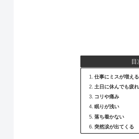
目
仕事にミスが増える
土日に休んでも疲れ
コリや痛み
眠りが浅い
落ち着かない
突然涙が出てくる