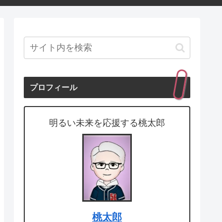
プロフィール
明るい未来を応援する桃太郎
桃太郎