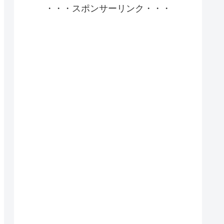
・・・スポンサーリンク・・・