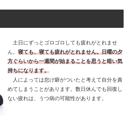
土日にずっとゴロゴロしても疲れがとれませ
ん。
寝ても、寝ても疲れがとれません。日曜の夕
方ぐらいから一週間が始まることを思うと暗い気
持ちになります。
人によっては怠け癖がついたと考えて自分を責
めてしまうことがあります。数日休んでも回復し
ない疲れは、うつ病の可能性があります。