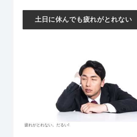
土日に休んでも疲れがとれない
疲れがとれない。だるい!