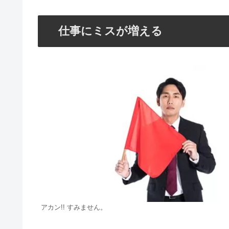
仕事にミスが増える
アカン!! すみません。