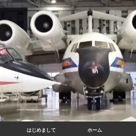
はじめまして
ホーム